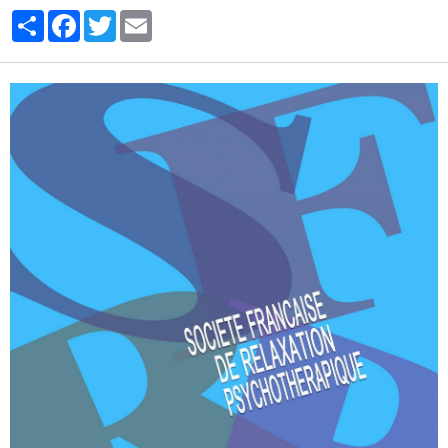
Partager
Facebook
Twitter
Email