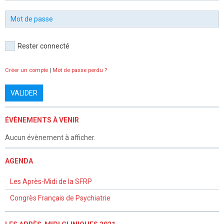
Rester connecté
Créer un compte
|
Mot de passe perdu ?
VALIDER
ÉVÈNEMENTS À VENIR
Aucun évènement à afficher.
AGENDA
Les Après-Midi de la SFRP
Congrès Français de Psychiatrie