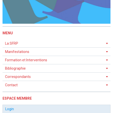
MENU
La SFRP
Manifestations
Formation et Interventions
Bibliographie
Correspondants
Contact
ESPACE MEMBRE